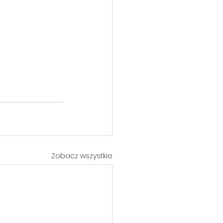
Zobacz wszystkie