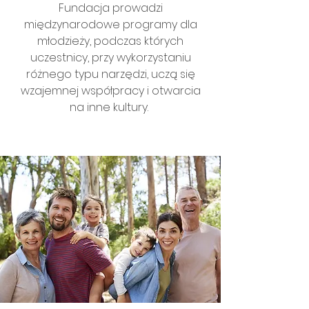
Fundacja prowadzi
międzynarodowe programy dla
młodzieży, podczas których
uczestnicy, przy wykorzystaniu
różnego typu narzędzi, uczą się
wzajemnej współpracy i otwarcia
na inne kultury.