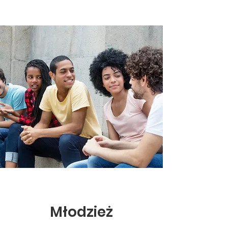
Młodzież