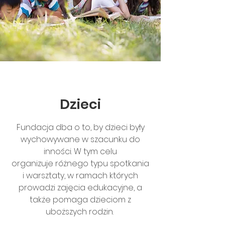
Dzieci
Fundacja dba o to, by dzieci były
wychowywane w szacunku do
inności. W tym celu
organizuje różnego typu spotkania
i warsztaty, w ramach których
prowadzi zajęcia edukacyjne, a
także pomaga dzieciom z
uboższych rodzin.