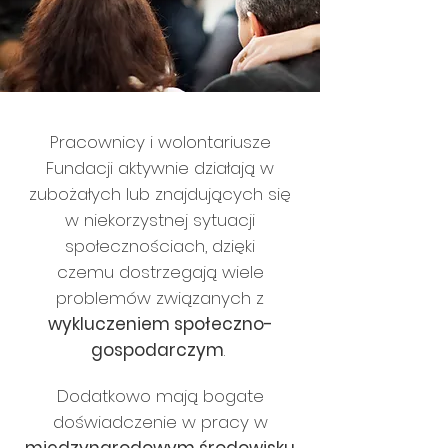
Pracownicy i wolontariusze
Fundacji aktywnie działają w
zubożałych lub znajdujących się
w niekorzystnej sytuacji
społecznościach, dzięki
czemu dostrzegają wiele
problemów związanych z
wykluczeniem społeczno-
gospodarczym
.
Dodatkowo mają bogate
doświadczenie w pracy w